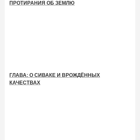
ПРОТИРАНИЯ ОБ ЗЕМЛЮ
ГЛАВА: О СИВАКЕ И ВРОЖДЁННЫХ
КАЧЕСТВАХ