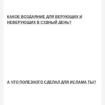
КАКОЕ ВОЗДАЯНИЕ ДЛЯ ВЕРУЮЩИХ И
НЕВЕРУЮЩИХ В СУДНЫЙ ДЕНЬ?
А ЧТО ПОЛЕЗНОГО СДЕЛАЛ ДЛЯ ИСЛАМА ТЫ?