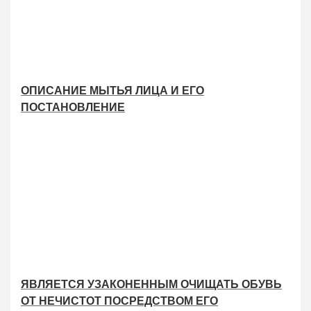
ОПИСАНИЕ МЫТЬЯ ЛИЦА И ЕГО
ПОСТАНОВЛЕНИЕ
ЯВЛЯЕТСЯ УЗАКОНЕННЫМ ОЧИЩАТЬ ОБУВЬ
ОТ НЕЧИСТОТ ПОСРЕДСТВОМ ЕГО