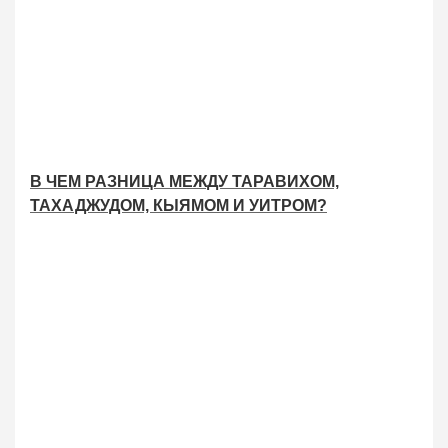
В ЧЕМ РАЗНИЦА МЕЖДУ ТАРАВИХОМ,
ТАХАДЖУДОМ, КЫЯМОМ И УИТРОМ?