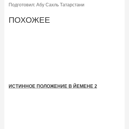
Подготовил: Абу Сахль Татарстани
ПОХОЖЕЕ
ИСТИННОЕ ПОЛОЖЕНИЕ В ЙЕМЕНЕ 2