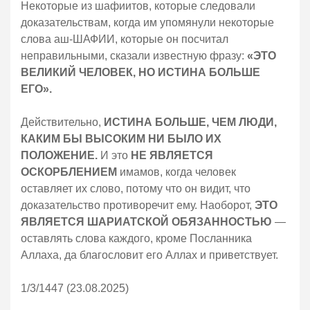
Некоторые из шафиитов, которые следовали
доказательствам, когда им упомянули некоторые
слова аш-ШАФИИ, которые он посчитал
неправильными, сказали известную фразу:
«ЭТО
ВЕЛИКИЙ ЧЕЛОВЕК, НО ИСТИНА БОЛЬШЕ
ЕГО».
Действительно,
ИСТИНА БОЛЬШЕ, ЧЕМ ЛЮДИ,
КАКИМ БЫ ВЫСОКИМ НИ БЫЛО ИХ
ПОЛОЖЕНИЕ.
И это
НЕ ЯВЛЯЕТСЯ
ОСКОРБЛЕНИЕМ
имамов, когда человек
оставляет их слово, потому что он видит, что
доказательство противоречит ему. Наоборот,
ЭТО
ЯВЛЯЕТСЯ ШАРИАТСКОЙ ОБЯЗАННОСТЬЮ
—
оставлять слова каждого, кроме Посланника
Аллаха, да благословит его Аллах и приветствует.
1/3/1447 (23.08.2025)