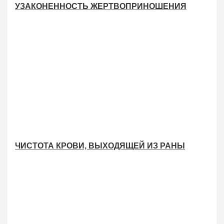
УЗАКОНЕННОСТЬ ЖЕРТВОПРИНОШЕНИЯ
ЧИСТОТА КРОВИ, ВЫХОДЯЩЕЙ ИЗ РАНЫ