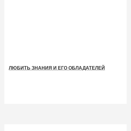
ЛЮБИТЬ ЗНАНИЯ И ЕГО ОБЛАДАТЕЛЕЙ