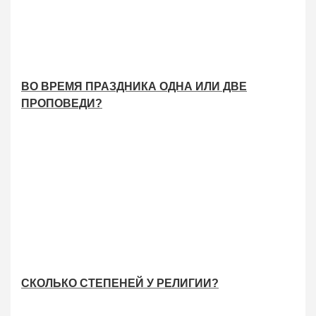
ВО ВРЕМЯ ПРАЗДНИКА ОДНА ИЛИ ДВЕ
ПРОПОВЕДИ?
СКОЛЬКО СТЕПЕНЕЙ У РЕЛИГИИ?