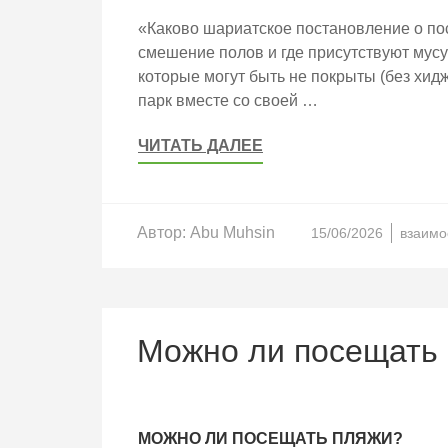
«Каково шариатское постановление о по
смешение полов и где присутствуют му
которые могут быть не покрыты (без хид
парк вместе со своей …
ЧИТАТЬ ДАЛЕЕ
Автор:
Abu Muhsin
15/06/2026
взаимо
Можно ли посещать
МОЖНО ЛИ ПОСЕЩАТЬ ПЛЯЖИ?