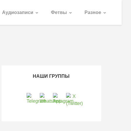
Аудиозаписи
Фетвы
Разное
НАШИ ГРУППЫ