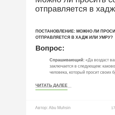
отправляется в хадж
ПОСТАНОВЛЕНИЕ: МОЖНО ЛИ ПРОСИТ
ОТПРАВЛЯЕТСЯ В ХАДЖ ИЛИ УМРУ?
Вопрос:
Спрашивающий:
«Да воздаст ва
заключается в следующем: каков
человека, который просит своих б
ЧИТАТЬ ДАЛЕЕ
…
Автор:
Abu Muhsin
17