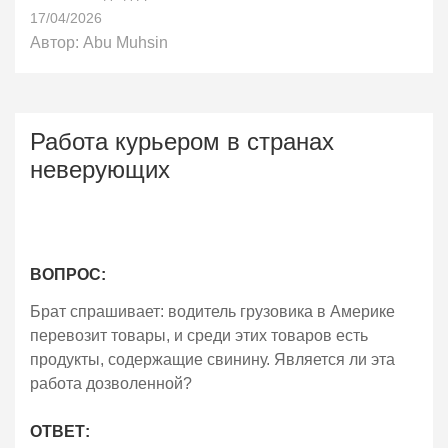
17/04/2026
Автор:
Abu Muhsin
Работа курьером в странах
неверующих
ВОПРОС:
Брат спрашивает: водитель грузовика в Америке
перевозит товары, и среди этих товаров есть
продукты, содержащие свинину. Является ли эта
работа дозволенной?
ОТВЕТ: