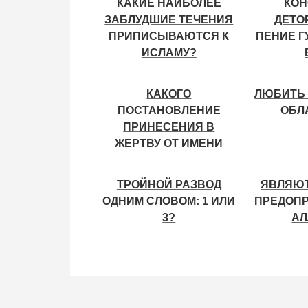
КАКИЕ НАИБОЛЕЕ
КОН
ЗАБЛУДШИЕ ТЕЧЕНИЯ
ДЕТО
ПРИПИСЫВАЮТСЯ К
ПЕНИЕ Г
ИСЛАМУ?
КАКОГО
ЛЮБИТЬ 
ПОСТАНОВЛЕНИЕ
ОБЛ
ПРИНЕСЕНИЯ В
ЖЕРТВУ ОТ ИМЕНИ
ПОКОЙНОГО?
ТРОЙНОЙ РАЗВОД
ЯВЛЯЮТ
ОДНИМ СЛОВОМ: 1 ИЛИ
ПРЕДОП
3?
АЛ