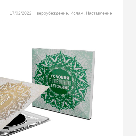
17/02/2022
вероубеждение
,
Ислам
,
Наставление