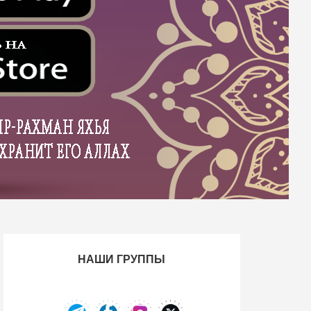
НАШИ ГРУППЫ