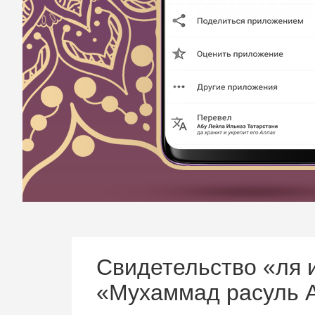
Свидетельство «ля 
«Мухаммад расуль 