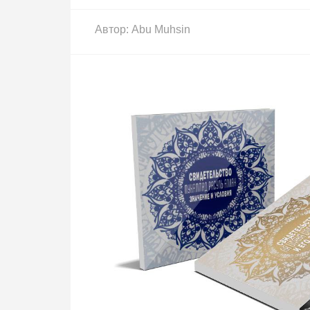
Автор:
Abu Muhsin