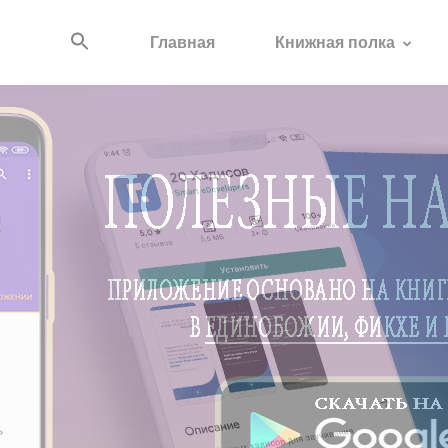
Главная
Книжная полка