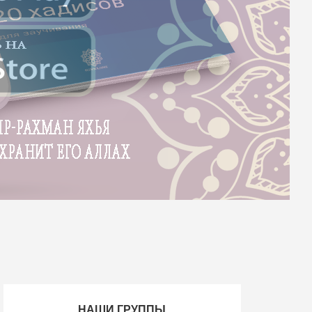
НАШИ ГРУППЫ