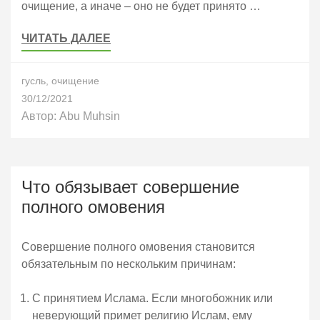
очищение, а иначе – оно не будет принято …
ЧИТАТЬ ДАЛЕЕ
гусль
,
очищение
30/12/2021
Автор:
Abu Muhsin
Что обязывает совершение
полного омовения
Совершение полного омовения становится
обязательным по нескольким причинам:
С принятием Ислама. Если многобожник или
неверующий примет религию Ислам, ему