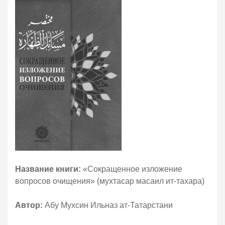
Название книги:
«Сокращенное изложение
вопросов очищения» (мухтасар масаил ит-тахара)
Автор:
Абу Мухсин Ильназ ат-Татарстани