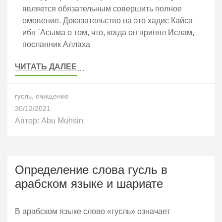
является обязательным совершить полное
омовение. Доказательство на это хадис Кайса
ибн `Асыма о том, что, когда он принял Ислам,
посланник Аллаха
ЧИТАТЬ ДАЛЕЕ
…
гусль
,
очищение
30/12/2021
Автор:
Abu Muhsin
Определение слова гусль в
арабском языке и шариате
В арабском языке слово «гусль» означает