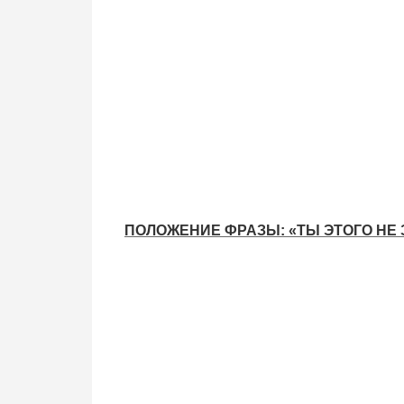
ПОЛОЖЕНИЕ ФРАЗЫ: «ТЫ ЭТОГО НЕ