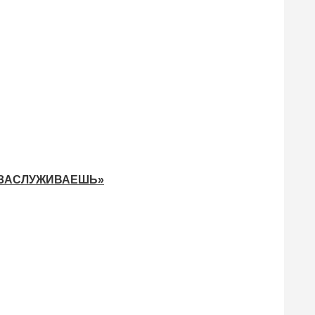
 ЗАСЛУЖИВАЕШЬ»