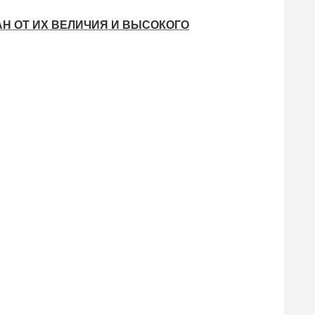
Н ОТ ИХ ВЕЛИЧИЯ И ВЫСОКОГО