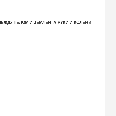
ЕЖДУ ТЕЛОМ И ЗЕМЛЁЙ, А РУКИ И КОЛЕНИ