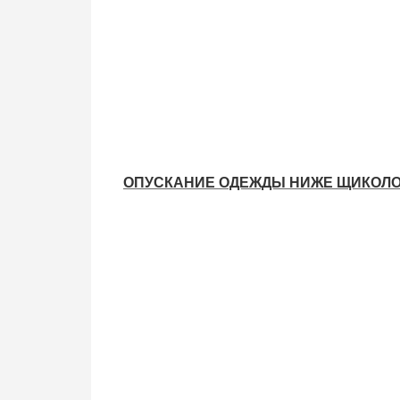
ОПУСКАНИЕ ОДЕЖДЫ НИЖЕ ЩИКОЛ