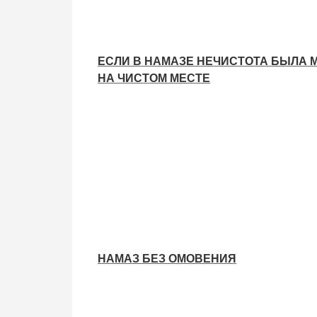
ЕСЛИ В НАМАЗЕ НЕЧИСТОТА БЫЛА М
НА ЧИСТОМ МЕСТЕ
НАМАЗ БЕЗ ОМОВЕНИЯ