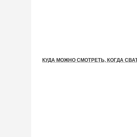
КУДА МОЖНО СМОТРЕТЬ, КОГДА СВ