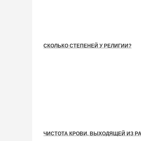
СКОЛЬКО СТЕПЕНЕЙ У РЕЛИГИИ?
ЧИСТОТА КРОВИ, ВЫХОДЯЩЕЙ ИЗ Р