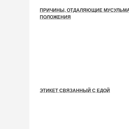
ПРИЧИНЫ, ОТДАЛЯЮЩИЕ МУСУЛЬМА
ПОЛОЖЕНИЯ
ЭТИКЕТ СВЯЗАННЫЙ С ЕДОЙ