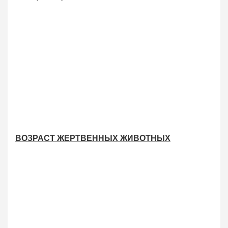
ВОЗРАСТ ЖЕРТВЕННЫХ ЖИВОТНЫХ