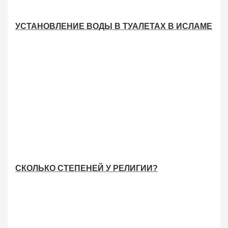
УСТАНОВЛЕНИЕ ВОДЫ В ТУАЛЕТАХ В ИСЛАМЕ
СКОЛЬКО СТЕПЕНЕЙ У РЕЛИГИИ?