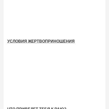
УСЛОВИЯ ЖЕРТВОПРИНОШЕНИЯ