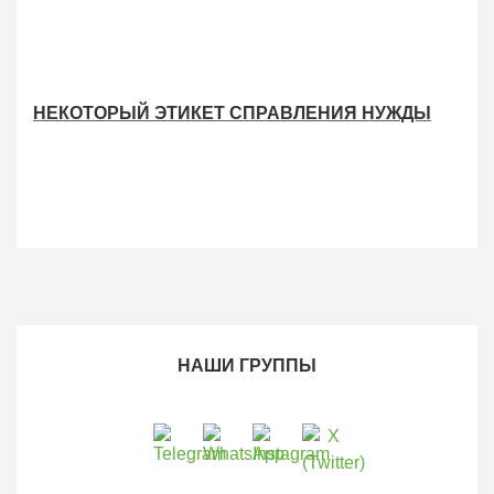
НЕКОТОРЫЙ ЭТИКЕТ СПРАВЛЕНИЯ НУЖДЫ
НАШИ ГРУППЫ