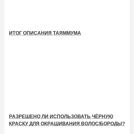
ИТОГ ОПИСАНИЯ ТАЯММУМА
РАЗРЕШЕНО ЛИ ИСПОЛЬЗОВАТЬ ЧЁРНУЮ
КРАСКУ ДЛЯ ОКРАШИВАНИЯ ВОЛОС/БОРОДЫ?