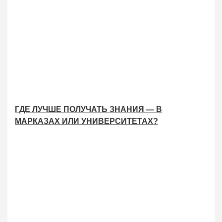
ГДЕ ЛУЧШЕ ПОЛУЧАТЬ ЗНАНИЯ — В
МАРКАЗАХ ИЛИ УНИВЕРСИТЕТАХ?