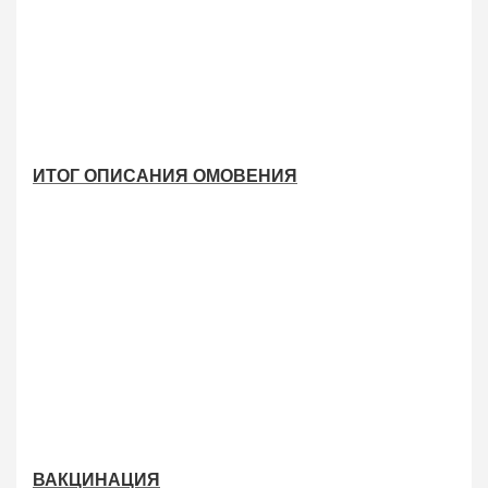
ИТОГ ОПИСАНИЯ ОМОВЕНИЯ
ВАКЦИНАЦИЯ