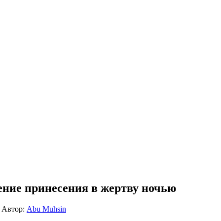
вление принесения в жертву ночью
Автор:
Abu Muhsin