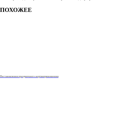
ПОХОЖЕЕ
Постановления праздничного жертвоприношения