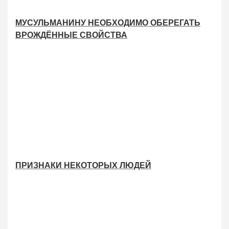
МУСУЛЬМАНИНУ НЕОБХОДИМО ОБЕРЕГАТЬ
ВРОЖДЁННЫЕ СВОЙСТВА
ПРИЗНАКИ НЕКОТОРЫХ ЛЮДЕЙ