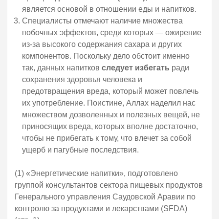
является основой в отношении еды и напитков.
Специалисты отмечают наличие множества
побочных эффектов, среди которых — ожирение
из-за высокого содержания сахара и других
компонентов. Поскольку дело обстоит именно
так, данных напитков
следует избегать
ради
сохранения здоровья человека и
предотвращения вреда, который может повлечь
их употребление. Поистине, Аллах наделил нас
множеством дозволенных и полезных вещей, не
приносящих вреда, которых вполне достаточно,
чтобы не прибегать к тому, что влечет за собой
ущерб и пагубные последствия.
(1) «Энергетические напитки», подготовлено
группой консультантов сектора пищевых продуктов
Генерального управления Саудовской Аравии по
контролю за продуктами и лекарствами (SFDA)