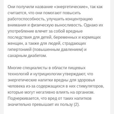
Они получили название «энергетические», так как
считается, что они помогают повысить
работоспособность, улучшить концентрацию
внимания и физическую выносливость. Однако их
употребление влечет за собой вредные
последствия для детей, беременных и кормящих
женщин, а также для людей, страдающих
гипертонией (повышенным давлением) и
сахарным диабетом.
Многие специалисты в области пищевых
технологий и нутрициологии утверждают, что
энергетические напитки вредны для здоровья
человека из-за содержащихся в них стимуляторов,
которые могут негативно влиять на организм.
Подчеркивается, что вред от таких напитков
значительно превышает их пользу (2).