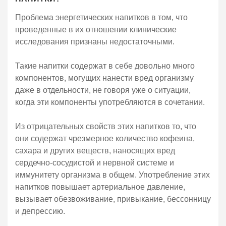
Проблема энергетических напитков в том, что
проведенные в их отношении клинические
исследования признаны недостаточными.
Такие напитки содержат в себе довольно много
компонентов, могущих нанести вред организму
даже в отдельности, не говоря уже о ситуации,
когда эти компоненты употребляются в сочетании.
Из отрицательных свойств этих напитков то, что
они содержат чрезмерное количество кофеина,
сахара и других веществ, наносящих вред
сердечно-сосудистой и нервной системе и
иммунитету организма в общем. Употребление этих
напитков повышает артериальное давление,
вызывает обезвоживание, привыкание, бессонницу
и депрессию.