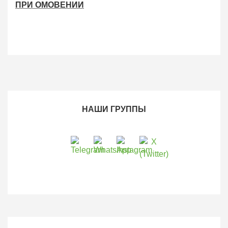
ПРИ ОМОВЕНИИ
НАШИ ГРУППЫ