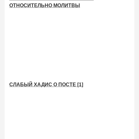
ОТНОСИТЕЛЬНО МОЛИТВЫ
СЛАБЫЙ ХАДИС О ПОСТЕ [1]