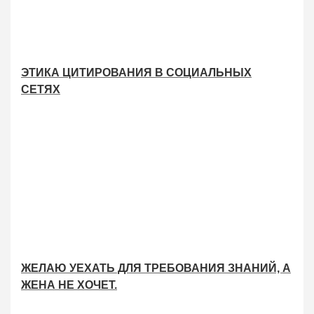
ЭТИКА ЦИТИРОВАНИЯ В СОЦИАЛЬНЫХ
СЕТЯХ
ЖЕЛАЮ УЕХАТЬ ДЛЯ ТРЕБОВАНИЯ ЗНАНИЙ, А
ЖЕНА НЕ ХОЧЕТ.