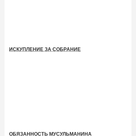
ИСКУПЛЕНИЕ ЗА СОБРАНИЕ
ОБЯЗАННОСТЬ МУСУЛЬМАНИНА