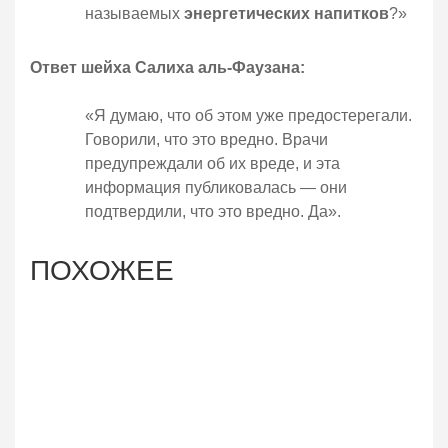
называемых
энергетических напитков
?»
Ответ шейха Салиха аль-Фаузана:
«Я думаю, что об этом уже предостерегали.
Говорили, что это вредно. Врачи
предупреждали об их вреде, и эта
информация публиковалась — они
подтвердили, что это вредно. Да».
ПОХОЖЕЕ