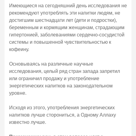
Имеющиеся на сегодняшний день исследования не
рекомендуют употреблять эти напитки людям, не
достигшим шестнадцати лет (дети и подростки),
беременным и кормящим женщинам, страдающим
гипертонией, заболеваниями сердечно-сосудистой
системы и повышенной чувствительностью к
кофеину.
Основываясь на различные научные
исследования, целый ряд стран запада запретил
или ограничил продажу и употребление
энергетических напитков на законодательном
уровне.
Исходя из этого, употребления энергетических
напитков лучше сторониться, а Одному Аллаху
известно лучше.