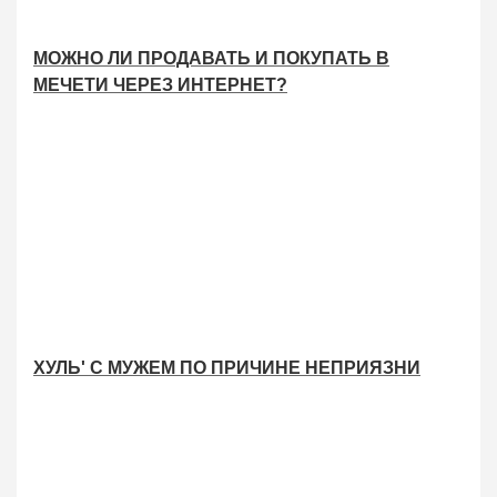
МОЖНО ЛИ ПРОДАВАТЬ И ПОКУПАТЬ В
МЕЧЕТИ ЧЕРЕЗ ИНТЕРНЕТ?
ХУЛЬ' С МУЖЕМ ПО ПРИЧИНЕ НЕПРИЯЗНИ