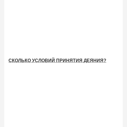
СКОЛЬКО УСЛОВИЙ ПРИНЯТИЯ ДЕЯНИЯ?