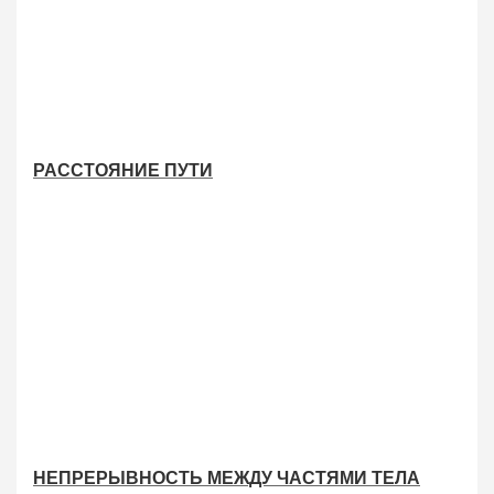
РАССТОЯНИЕ ПУТИ
НЕПРЕРЫВНОСТЬ МЕЖДУ ЧАСТЯМИ ТЕЛА