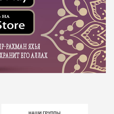
НАШИ ГРУППЫ