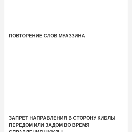
ПОВТОРЕНИЕ СЛОВ МУАЗЗИНА
ЗАПРЕТ НАПРАВЛЕНИЯ В СТОРОНУ КИБЛЫ
ПЕРЕДОМ ИЛИ ЗАДОМ ВО ВРЕМЯ