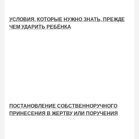
УСЛОВИЯ, КОТОРЫЕ НУЖНО ЗНАТЬ, ПРЕЖДЕ
ЧЕМ УДАРИТЬ РЕБЁНКА
ПОСТАНОВЛЕНИЕ СОБСТВЕННОРУЧНОГО
ПРИНЕСЕНИЯ В ЖЕРТВУ ИЛИ ПОРУЧЕНИЯ