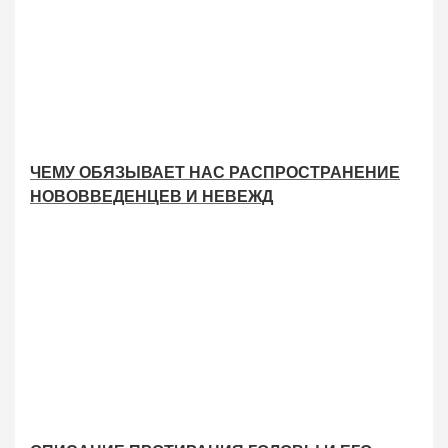
ЧЕМУ ОБЯЗЫВАЕТ НАС РАСПРОСТРАНЕНИЕ
НОВОВВЕДЕНЦЕВ И НЕВЕЖД