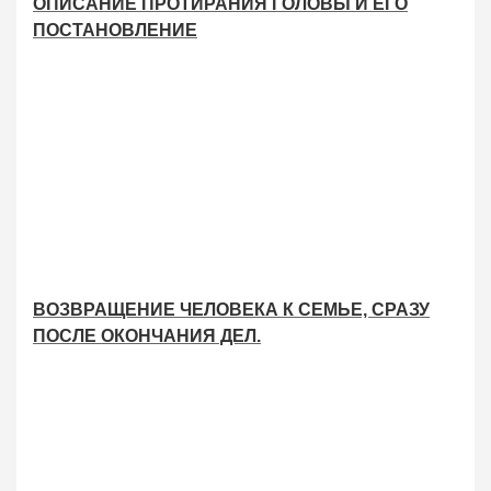
ОПИСАНИЕ ПРОТИРАНИЯ ГОЛОВЫ И ЕГО
ПОСТАНОВЛЕНИЕ
ВОЗВРАЩЕНИЕ ЧЕЛОВЕКА К СЕМЬЕ, СРАЗУ
ПОСЛЕ ОКОНЧАНИЯ ДЕЛ.