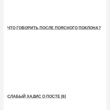
ЧТО ГОВОРИТЬ ПОСЛЕ ПОЯСНОГО ПОКЛОНА?
СЛАБЫЙ ХАДИС О ПОСТЕ [6]