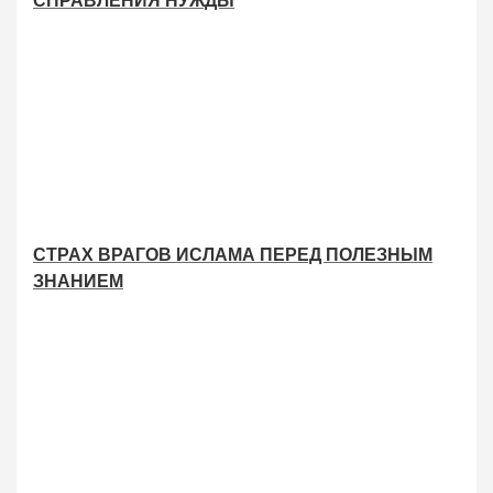
СПРАВЛЕНИЯ НУЖДЫ
СТРАХ ВРАГОВ ИСЛАМА ПЕРЕД ПОЛЕЗНЫМ
ЗНАНИЕМ