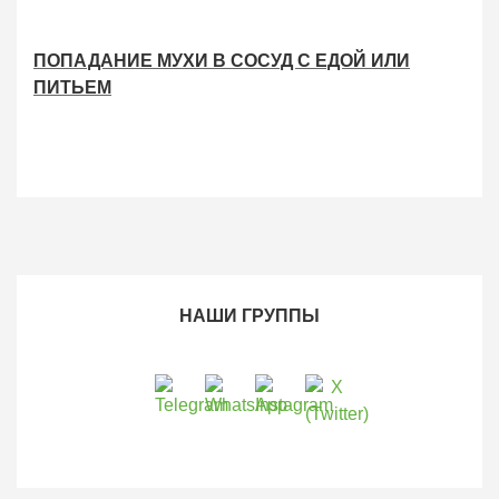
ПОПАДАНИЕ МУХИ В СОСУД С ЕДОЙ ИЛИ
ПИТЬЕМ
НАШИ ГРУППЫ