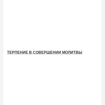
ТЕРПЕНИЕ В СОВЕРШЕНИИ МОЛИТВЫ