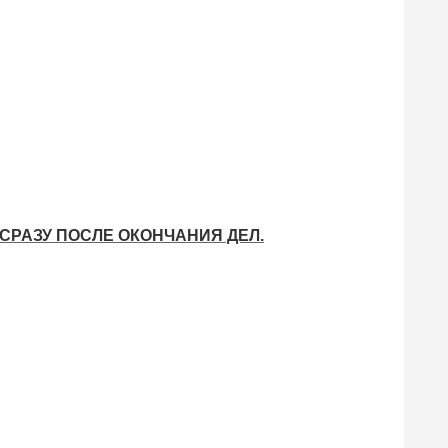
СРАЗУ ПОСЛЕ ОКОНЧАНИЯ ДЕЛ.