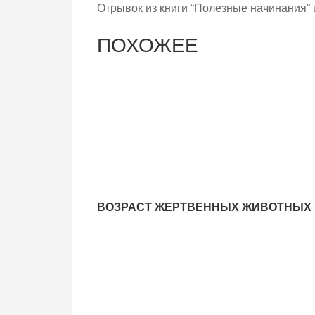
Отрывок из книги “
Полезные начинания
”
ПОХОЖЕЕ
ВОЗРАСТ ЖЕРТВЕННЫХ ЖИВОТНЫХ