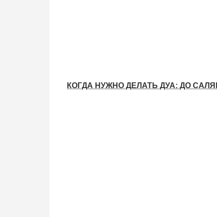
КОГДА НУЖНО ДЕЛАТЬ ДУА: ДО САЛ