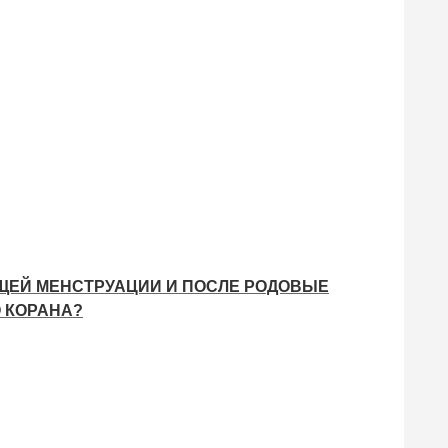
ЕЙ МЕНСТРУАЦИИ И ПОСЛЕ РОДОВЫЕ
 КОРАНА?