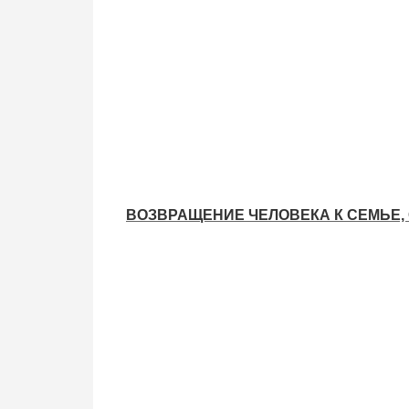
ВОЗВРАЩЕНИЕ ЧЕЛОВЕКА К СЕМЬЕ, 