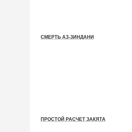
СМЕРТЬ АЗ-ЗИНДАНИ
ПРОСТОЙ РАСЧЕТ ЗАКЯТА