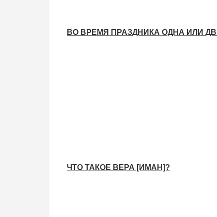
ВО ВРЕМЯ ПРАЗДНИКА ОДНА ИЛИ Д
ЧТО ТАКОЕ ВЕРА [ИМАН]?