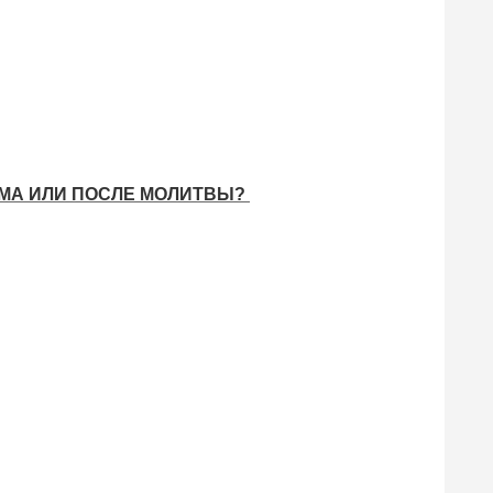
ЯМА ИЛИ ПОСЛЕ МОЛИТВЫ?