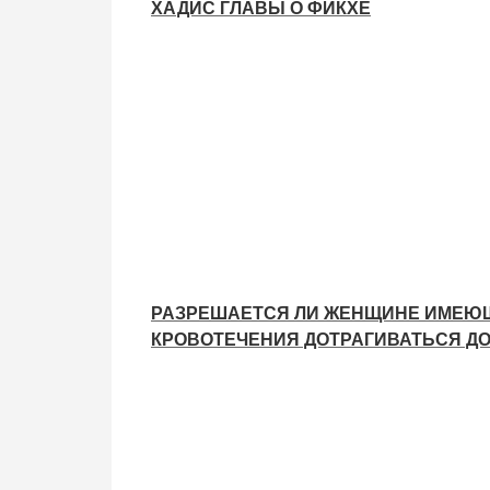
ХАДИС ГЛАВЫ О ФИКХЕ
РАЗРЕШАЕТСЯ ЛИ ЖЕНЩИНЕ ИМЕЮЩ
КРОВОТЕЧЕНИЯ ДОТРАГИВАТЬСЯ ДО