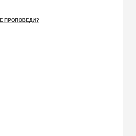
ВЕ ПРОПОВЕДИ?