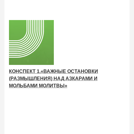
КОНСПЕКТ 1.«ВАЖНЫЕ ОСТАНОВКИ
(РАЗМЫШЛЕНИЯ) НАД АЗКАРАМИ И
МОЛЬБАМИ МОЛИТВЫ»