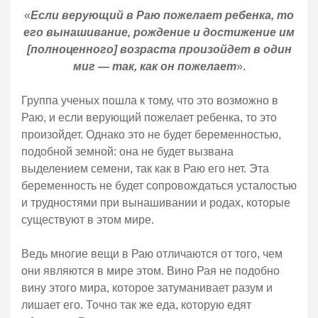
«
Если верующий в Раю пожелает ребенка, то
его вынашивание, рождение и достижение им
[полноценного] возраста произойдет в один
миг — так, как он пожелает
».
Группа ученых пошла к тому, что это возможно в
Раю, и если верующий пожелает ребенка, то это
произойдет. Однако это не будет беременностью,
подобной земной: она не будет вызвана
выделением семени, так как в Раю его нет. Эта
беременность не будет сопровождаться усталостью
и трудностями при вынашивании и родах, которые
существуют в этом мире.
Ведь многие вещи в Раю отличаются от того, чем
они являются в мире этом. Вино Рая не подобно
вину этого мира, которое затуманивает разум и
лишает его. Точно так же еда, которую едят