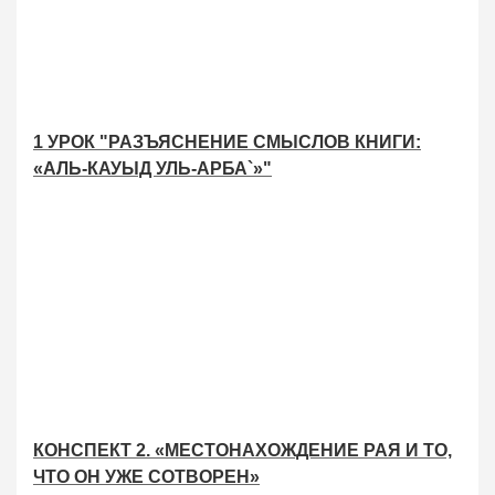
1 УРОК "РАЗЪЯСНЕНИЕ СМЫСЛОВ КНИГИ:
«АЛЬ-КАУЫД УЛЬ-АРБА`»"
КОНСПЕКТ 2. «МЕСТОНАХОЖДЕНИЕ РАЯ И ТО,
ЧТО ОН УЖЕ СОТВОРЕН»