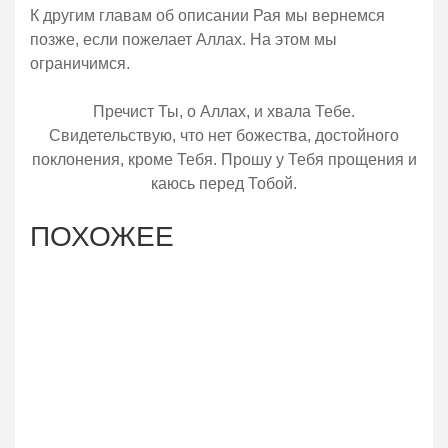
К другим главам об описании Рая мы вернемся
позже, если пожелает Аллах. На этом мы
ограничимся.
Пречист Ты, о Аллах, и хвала Тебе.
Свидетельствую, что нет божества, достойного
поклонения, кроме Тебя. Прошу у Тебя прощения и
каюсь перед Тобой.
ПОХОЖЕЕ