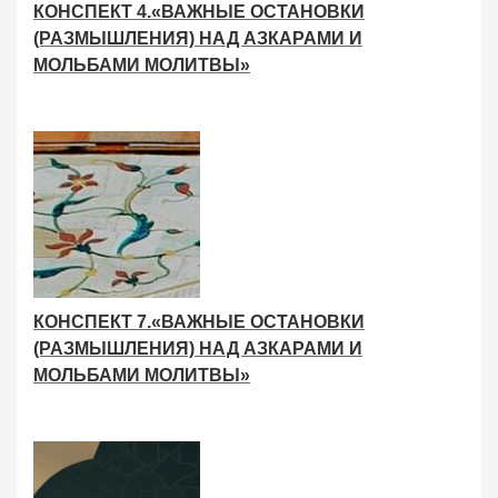
КОНСПЕКТ 4.«ВАЖНЫЕ ОСТАНОВКИ
(РАЗМЫШЛЕНИЯ) НАД АЗКАРАМИ И
МОЛЬБАМИ МОЛИТВЫ»
КОНСПЕКТ 7.«ВАЖНЫЕ ОСТАНОВКИ
(РАЗМЫШЛЕНИЯ) НАД АЗКАРАМИ И
МОЛЬБАМИ МОЛИТВЫ»