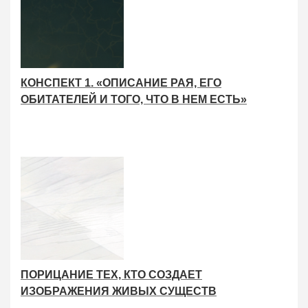
КОНСПЕКТ 1. «ОПИСАНИЕ РАЯ, ЕГО
ОБИТАТЕЛЕЙ И ТОГО, ЧТО В НЕМ ЕСТЬ»
ПОРИЦАНИЕ ТЕХ, КТО СОЗДАЕТ
ИЗОБРАЖЕНИЯ ЖИВЫХ СУЩЕСТВ