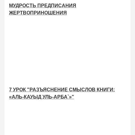
МУДРОСТЬ ПРЕДПИСАНИЯ
ЖЕРТВОПРИНОШЕНИЯ
7 УРОК "РАЗЪЯСНЕНИЕ СМЫСЛОВ КНИГИ:
«АЛЬ-КАУЫД УЛЬ-АРБА`»"