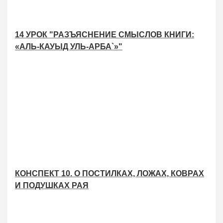
14 УРОК "РАЗЪЯСНЕНИЕ СМЫСЛОВ КНИГИ:
«АЛЬ-КАУЫД УЛЬ-АРБА`»"
КОНСПЕКТ 10. О ПОСТИЛКАХ, ЛОЖАХ, КОВРАХ
И ПОДУШКАХ РАЯ