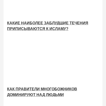
КАКИЕ НАИБОЛЕЕ ЗАБЛУДШИЕ ТЕЧЕНИЯ
ПРИПИСЫВАЮТСЯ К ИСЛАМУ?
КАК ПРАВИТЕЛИ МНОГОБОЖНИКОВ
ДОМИНИРУЮТ НАД ЛЮДЬМИ