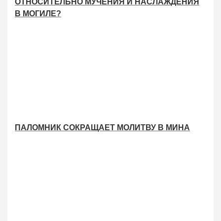
ОТНОСИТЕЛЬНО МУЧЕНИЯ И НАСЛАЖДЕНИЯ
В МОГИЛЕ?
ПАЛОМНИК СОКРАЩАЕТ МОЛИТВУ В МИНА