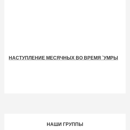
НАСТУПЛЕНИЕ МЕСЯЧНЫХ ВО ВРЕМЯ `УМРЫ
НАШИ ГРУППЫ