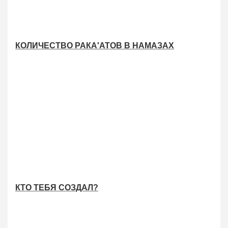
КОЛИЧЕСТВО РАКА'АТОВ В НАМАЗАХ
КТО ТЕБЯ СОЗДАЛ?