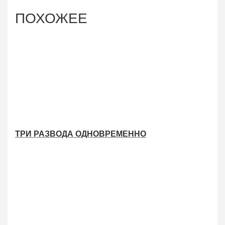
ПОХОЖЕЕ
ТРИ РАЗВОДА ОДНОВРЕМЕННО