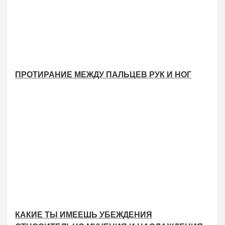
ПРОТИРАНИЕ МЕЖДУ ПАЛЬЦЕВ РУК И НОГ
КАКИЕ ТЫ ИМЕЕШЬ УБЕЖДЕНИЯ