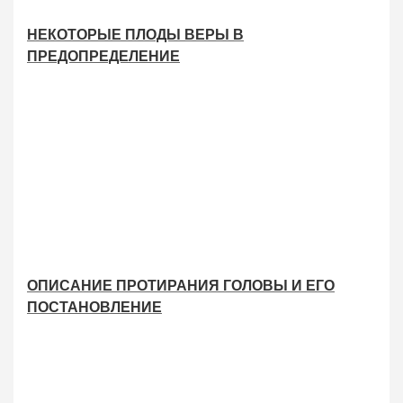
НЕКОТОРЫЕ ПЛОДЫ ВЕРЫ В
ПРЕДОПРЕДЕЛЕНИЕ
ОПИСАНИЕ ПРОТИРАНИЯ ГОЛОВЫ И ЕГО
ПОСТАНОВЛЕНИЕ