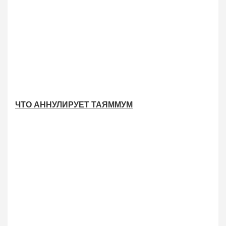
ЧТО АННУЛИРУЕТ ТАЯММУМ