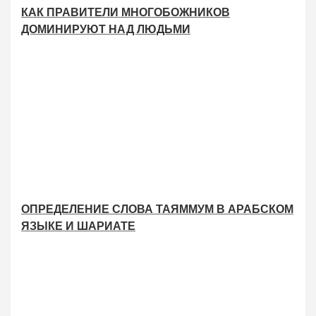
КАК ПРАВИТЕЛИ МНОГОБОЖНИКОВ
ДОМИНИРУЮТ НАД ЛЮДЬМИ
ОПРЕДЕЛЕНИЕ СЛОВА ТАЯММУМ В АРАБСКОМ
ЯЗЫКЕ И ШАРИАТЕ