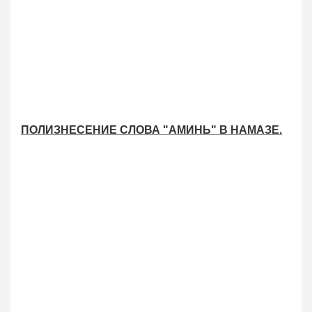
ПОЛИЗНЕСЕНИЕ СЛОВА "АМИНЬ" В НАМАЗЕ.