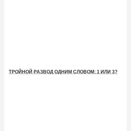
ТРОЙНОЙ РАЗВОД ОДНИМ СЛОВОМ: 1 ИЛИ 3?