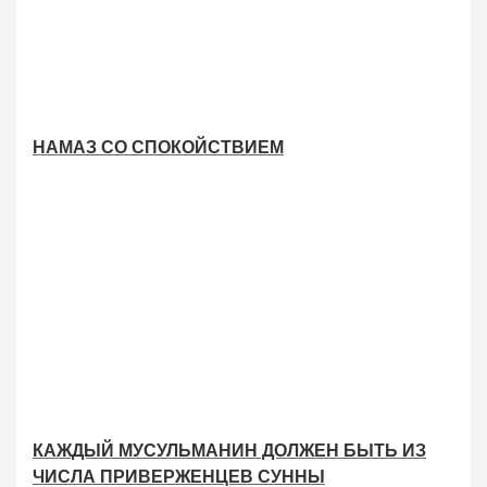
НАМАЗ СО СПОКОЙСТВИЕМ
КАЖДЫЙ МУСУЛЬМАНИН ДОЛЖЕН БЫТЬ ИЗ
ЧИСЛА ПРИВЕРЖЕНЦЕВ СУННЫ