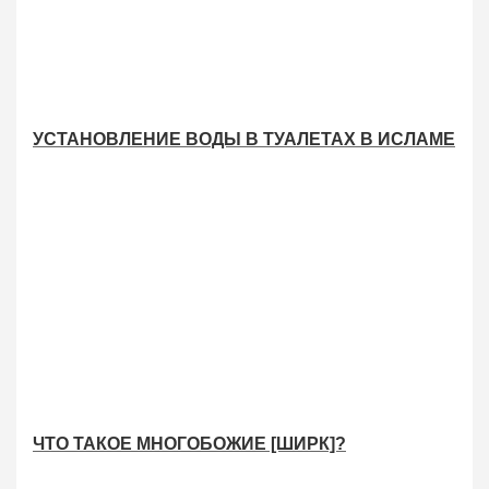
УСТАНОВЛЕНИЕ ВОДЫ В ТУАЛЕТАХ В ИСЛАМЕ
ЧТО ТАКОЕ МНОГОБОЖИЕ [ШИРК]?