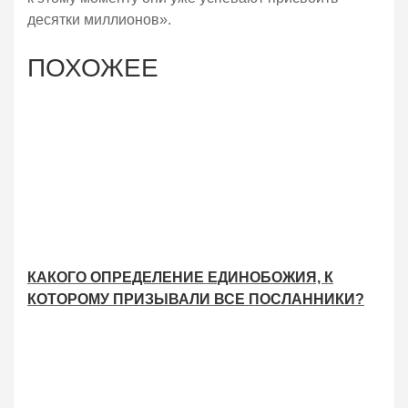
десятки миллионов».
ПОХОЖЕЕ
КАКОГО ОПРЕДЕЛЕНИЕ ЕДИНОБОЖИЯ, К
КОТОРОМУ ПРИЗЫВАЛИ ВСЕ ПОСЛАННИКИ?