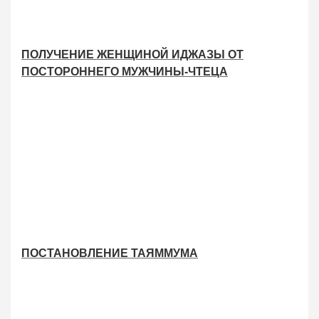
ПОЛУЧЕНИЕ ЖЕНЩИНОЙ ИДЖАЗЫ ОТ
ПОСТОРОННЕГО МУЖЧИНЫ-ЧТЕЦА
ПОСТАНОВЛЕНИЕ ТАЯММУМА