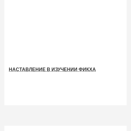
НАСТАВЛЕНИЕ В ИЗУЧЕНИИ ФИКХА