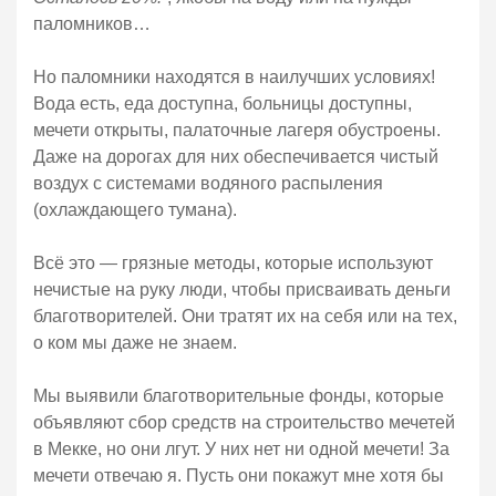
паломников…
Но паломники находятся в наилучших условиях!
Вода есть, еда доступна, больницы доступны,
мечети открыты, палаточные лагеря обустроены.
Даже на дорогах для них обеспечивается чистый
воздух с системами водяного распыления
(охлаждающего тумана).
Всё это — грязные методы, которые используют
нечистые на руку люди, чтобы присваивать деньги
благотворителей. Они тратят их на себя или на тех,
о ком мы даже не знаем.
Мы выявили благотворительные фонды, которые
объявляют сбор средств на строительство мечетей
в Мекке, но они лгут. У них нет ни одной мечети! За
мечети отвечаю я. Пусть они покажут мне хотя бы