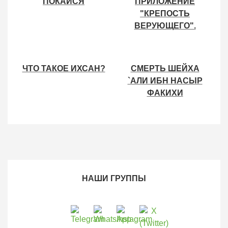
ПОКАЙСЯ
ПРИЛОЖЕНИЕ
"КРЕПОСТЬ
ВЕРУЮЩЕГО".
ЧТО ТАКОЕ ИХСАН?
СМЕРТЬ ШЕЙХА
`АЛИ ИБН НАСЫР
ФАКИХИ
НАШИ ГРУППЫ