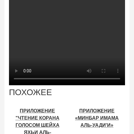
ПОХОЖЕЕ
ПРИЛОЖЕНИЕ
ПРИЛОЖЕНИЕ
"ЧТЕНИЕ КОРАНА
«МИНБАР ИМАМА
ГОЛОСОМ ШЕЙХА
АЛЬ-УАДИ'И»
ЯХЬИ АЛЬ-