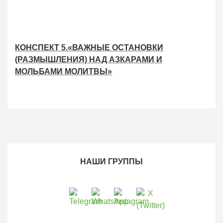
КОНСПЕКТ 5.«ВАЖНЫЕ ОСТАНОВКИ
(РАЗМЫШЛЕНИЯ) НАД АЗКАРАМИ И
МОЛЬБАМИ МОЛИТВЫ»
НАШИ ГРУППЫ