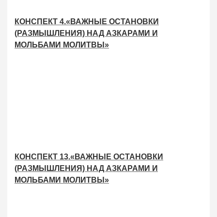
КОНСПЕКТ 4.«ВАЖНЫЕ ОСТАНОВКИ
(РАЗМЫШЛЕНИЯ) НАД АЗКАРАМИ И
МОЛЬБАМИ МОЛИТВЫ»
КОНСПЕКТ 13.«ВАЖНЫЕ ОСТАНОВКИ
(РАЗМЫШЛЕНИЯ) НАД АЗКАРАМИ И
МОЛЬБАМИ МОЛИТВЫ»