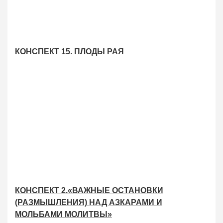
КОНСПЕКТ 15. ПЛОДЫ РАЯ
КОНСПЕКТ 2.«ВАЖНЫЕ ОСТАНОВКИ
(РАЗМЫШЛЕНИЯ) НАД АЗКАРАМИ И
МОЛЬБАМИ МОЛИТВЫ»