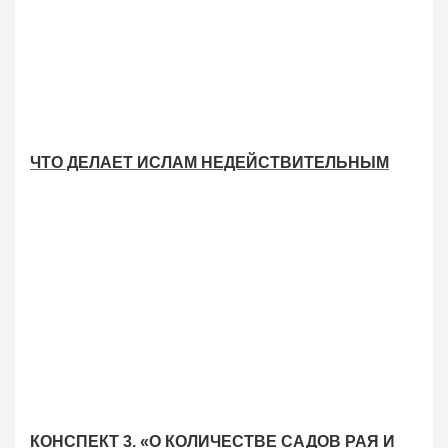
ЧТО ДЕЛАЕТ ИСЛАМ НЕДЕЙСТВИТЕЛЬНЫМ
КОНСПЕКТ 3. «О КОЛИЧЕСТВЕ САДОВ РАЯ И