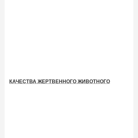
КАЧЕСТВА ЖЕРТВЕННОГО ЖИВОТНОГО