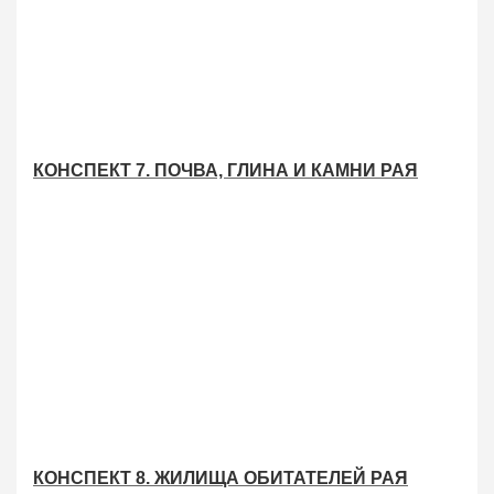
КОНСПЕКТ 7. ПОЧВА, ГЛИНА И КАМНИ РАЯ
КОНСПЕКТ 8. ЖИЛИЩА ОБИТАТЕЛЕЙ РАЯ