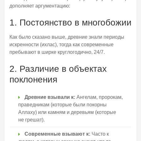
дополняет аргументацию:
1. Постоянство в многобожии
Как было сказано выше, древние знали периоды
искренности (ихлас), тогда как современные
пребывают в ширке круглогодично, 24/7.
2. Различие в объектах
поклонения
Древние взывали к:
Ангелам, пророкам,
праведникам (которые были покорны
Аллаху) или камням и деревьям (которые
не грешат).
Современные взывают к:
Часто к