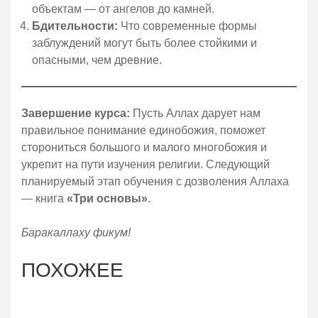
объектам — от ангелов до камней.
Бдительности:
Что современные формы
заблуждений могут быть более стойкими и
опасными, чем древние.
Завершение курса:
Пусть Аллах дарует нам
правильное понимание единобожия, поможет
сторониться большого и малого многобожия и
укрепит на пути изучения религии. Следующий
планируемый этап обучения с дозволения Аллаха
— книга
«Три основы»
.
Баракаллаху фикум!
ПОХОЖЕЕ